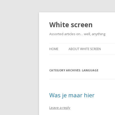
White screen
Assorted articles on… well, anything
HOME
ABOUT WHITE SCREEN
CATEGORY ARCHIVES:
LANGUAGE
Was je maar hier
Leave a reply