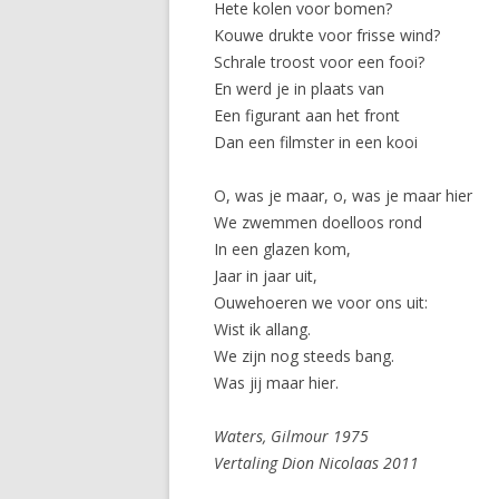
Hete kolen voor bomen?
Kouwe drukte voor frisse wind?
Schrale troost voor een fooi?
En werd je in plaats van
Een figurant aan het front
Dan een filmster in een kooi
O, was je maar, o, was je maar hier
We zwemmen doelloos rond
In een glazen kom,
Jaar in jaar uit,
Ouwehoeren we voor ons uit:
Wist ik allang.
We zijn nog steeds bang.
Was jij maar hier.
Waters, Gilmour 1975
Vertaling Dion Nicolaas 2011