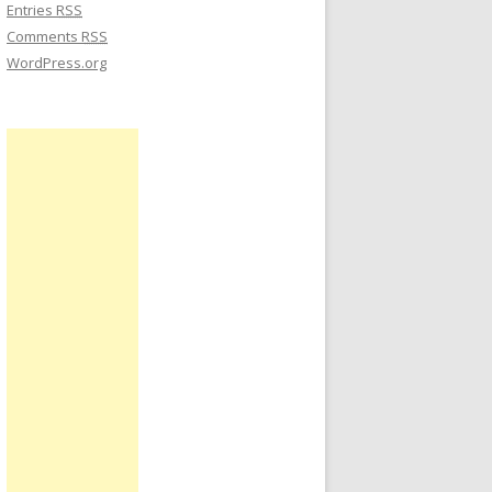
Entries
RSS
Comments
RSS
WordPress.org